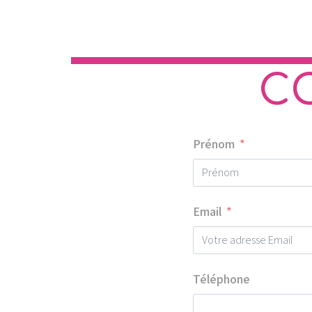
C
Prénom
Email
Téléphone